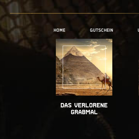
HOME
GUTSCHEIN
DAS VERLORENE
GRABMAL