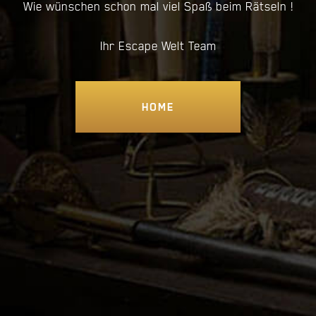
Wie wünschen schon mal viel Spaß beim Rätseln !
Ihr Escape Welt Team
HOME