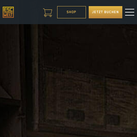
SHOP
JETZT BUCHEN