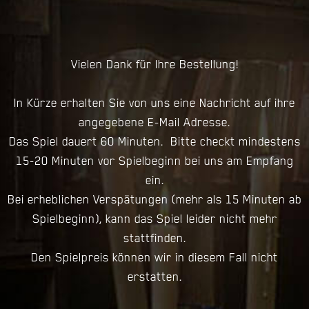
Vielen Dank für Ihre Bestellung!
In Kürze erhalten Sie von uns eine Nachricht auf ihre
angegebene E-Mail Adresse.
Das Spiel dauert 60 Minuten. Bitte checkt mindestens
15-20 Minuten vor Spielbeginn bei uns am Empfang
ein.
Bei erheblichen Verspätungen (mehr als 15 Minuten ab
Spielbeginn), kann das Spiel leider nicht mehr
stattfinden.
Den Spielpreis können wir in diesem Fall nicht
erstatten.